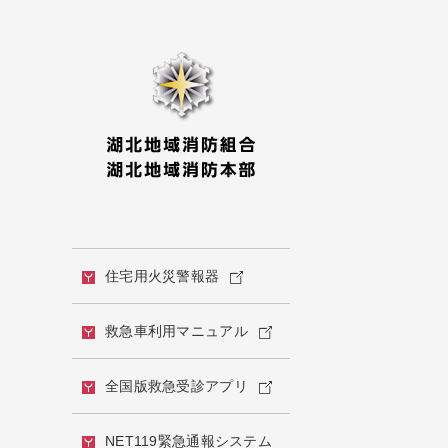
住宅用火災警報器
救急車利用マニュアル
全国版救急受診アプリ
NET119緊急通報システム