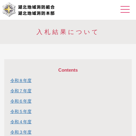
入札結果について
Contents
令和８年度
令和７年度
令和６年度
令和５年度
令和４年度
令和３年度